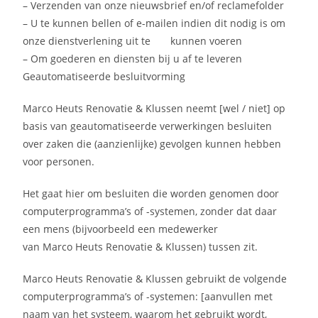
– Verzenden van onze nieuwsbrief en/of reclamefolder
– U te kunnen bellen of e-mailen indien dit nodig is om
onze dienstverlening uit te kunnen voeren
– Om goederen en diensten bij u af te leveren
Geautomatiseerde besluitvorming
Marco Heuts Renovatie & Klussen neemt [wel / niet] op
basis van geautomatiseerde verwerkingen besluiten
over zaken die (aanzienlijke) gevolgen kunnen hebben
voor personen.
Het gaat hier om besluiten die worden genomen door
computerprogramma’s of -systemen, zonder dat daar
een mens (bijvoorbeeld een medewerker
van Marco Heuts Renovatie & Klussen) tussen zit.
Marco Heuts Renovatie & Klussen gebruikt de volgende
computerprogramma’s of -systemen: [aanvullen met
naam van het systeem, waarom het gebruikt wordt,