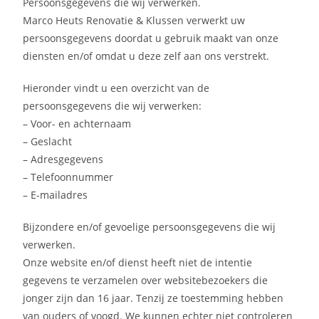
Persoonsgegevens die wij verwerken.
Marco Heuts Renovatie & Klussen verwerkt uw
persoonsgegevens doordat u gebruik maakt van onze
diensten en/of omdat u deze zelf aan ons verstrekt.
Hieronder vindt u een overzicht van de
persoonsgegevens die wij verwerken:
– Voor- en achternaam
– Geslacht
– Adresgegevens
– Telefoonnummer
– E-mailadres
Bijzondere en/of gevoelige persoonsgegevens die wij
verwerken.
Onze website en/of dienst heeft niet de intentie
gegevens te verzamelen over websitebezoekers die
jonger zijn dan 16 jaar. Tenzij ze toestemming hebben
van ouders of voogd. We kunnen echter niet controleren