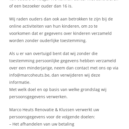
of een bezoeker ouder dan 16 is.
Wij raden ouders dan ook aan betrokken te zijn bij de
online activiteiten van hun kinderen, om zo te
voorkomen dat er gegevens over kinderen verzameld
worden zonder ouderlijke toestemming.
Als u er van overtuigd bent dat wij zonder die
toestemming persoonlijke gegevens hebben verzameld
over een minderjarige, neem dan contact met ons op via
info@marcoheuts.be, dan verwijderen wij deze
informatie.
Met welk doel en op basis van welke grondslag wij
persoonsgegevens verwerken.
Marco Heuts Renovatie & Klussen verwerkt uw
persoonsgegevens voor de volgende doelen:
– Het afhandelen van uw betaling