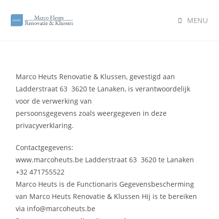
MENU
Marco Heuts Renovatie & Klussen, gevestigd aan
Ladderstraat 63 3620 te Lanaken, is verantwoordelijk
voor de verwerking van
persoonsgegevens zoals weergegeven in deze
privacyverklaring.
Contactgegevens:
www.marcoheuts.be Ladderstraat 63 3620 te Lanaken
+32 471755522
Marco Heuts is de Functionaris Gegevensbescherming
van Marco Heuts Renovatie & Klussen Hij is te bereiken
via info@marcoheuts.be