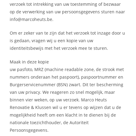
verzoek tot intrekking van uw toestemming of bezwaar
op de verwerking van uw persoonsgegevens sturen naar
info@marcoheuts.be.
Om er zeker van te zijn dat het verzoek tot inzage door u
is gedaan, vragen wij u een kopie van uw
identiteitsbewijs met het verzoek mee te sturen.
Maak in deze kopie
uw pasfoto, MRZ (machine readable zone, de strook met
nummers onderaan het paspoort), paspoortnummer en
Burgerservicenummer (BSN) zwart. Dit ter bescherming
van uw privacy. We reageren zo snel mogelijk, maar
binnen vier weken, op uw verzoek. Marco Heuts
Renovatie & Klussen wil u er tevens op wijzen dat u de
mogelijkheid heeft om een klacht in te dienen bij de
nationale toezichthouder, de Autoriteit
Persoonsgegevens.