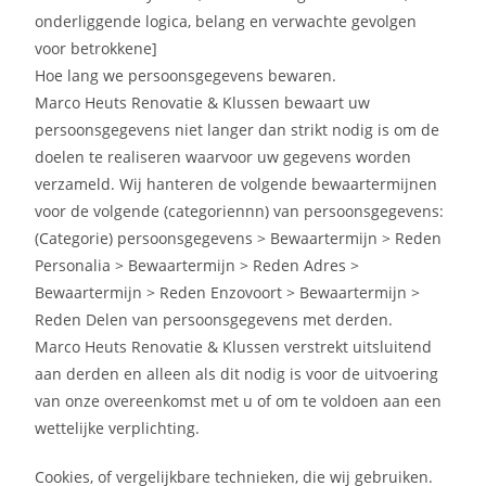
onderliggende logica, belang en verwachte gevolgen
voor betrokkene]
Hoe lang we persoonsgegevens bewaren.
Marco Heuts Renovatie & Klussen bewaart uw
persoonsgegevens niet langer dan strikt nodig is om de
doelen te realiseren waarvoor uw gegevens worden
verzameld. Wij hanteren de volgende bewaartermijnen
voor de volgende (categoriennn) van persoonsgegevens:
(Categorie) persoonsgegevens > Bewaartermijn > Reden
Personalia > Bewaartermijn > Reden Adres >
Bewaartermijn > Reden Enzovoort > Bewaartermijn >
Reden Delen van persoonsgegevens met derden.
Marco Heuts Renovatie & Klussen verstrekt uitsluitend
aan derden en alleen als dit nodig is voor de uitvoering
van onze overeenkomst met u of om te voldoen aan een
wettelijke verplichting.
Cookies, of vergelijkbare technieken, die wij gebruiken.