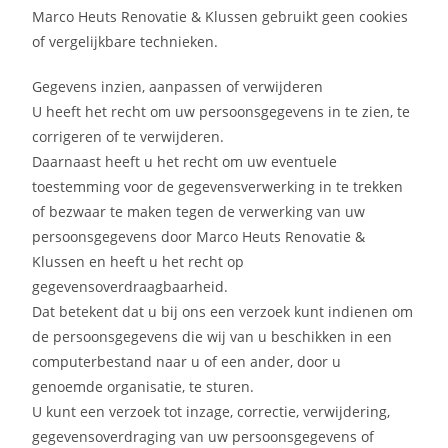
Marco Heuts Renovatie & Klussen gebruikt geen cookies
of vergelijkbare technieken.
Gegevens inzien, aanpassen of verwijderen
U heeft het recht om uw persoonsgegevens in te zien, te
corrigeren of te verwijderen.
Daarnaast heeft u het recht om uw eventuele
toestemming voor de gegevensverwerking in te trekken
of bezwaar te maken tegen de verwerking van uw
persoonsgegevens door Marco Heuts Renovatie &
Klussen en heeft u het recht op
gegevensoverdraagbaarheid.
Dat betekent dat u bij ons een verzoek kunt indienen om
de persoonsgegevens die wij van u beschikken in een
computerbestand naar u of een ander, door u
genoemde organisatie, te sturen.
U kunt een verzoek tot inzage, correctie, verwijdering,
gegevensoverdraging van uw persoonsgegevens of