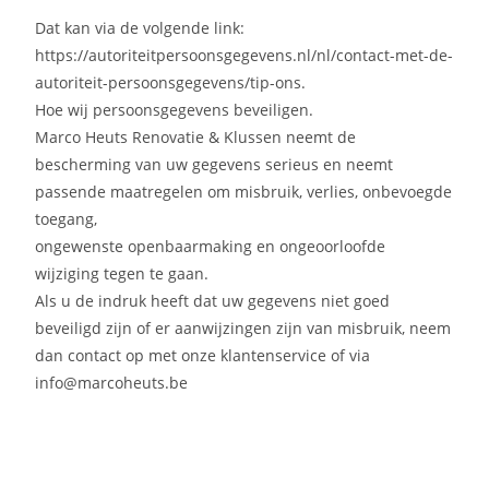
Dat kan via de volgende link:
https://autoriteitpersoonsgegevens.nl/nl/contact-met-de-
autoriteit-persoonsgegevens/tip-ons.
Hoe wij persoonsgegevens beveiligen.
Marco Heuts Renovatie & Klussen neemt de
bescherming van uw gegevens serieus en neemt
passende maatregelen om misbruik, verlies, onbevoegde
toegang,
ongewenste openbaarmaking en ongeoorloofde
wijziging tegen te gaan.
Als u de indruk heeft dat uw gegevens niet goed
beveiligd zijn of er aanwijzingen zijn van misbruik, neem
dan contact op met onze klantenservice of via
info@marcoheuts.be