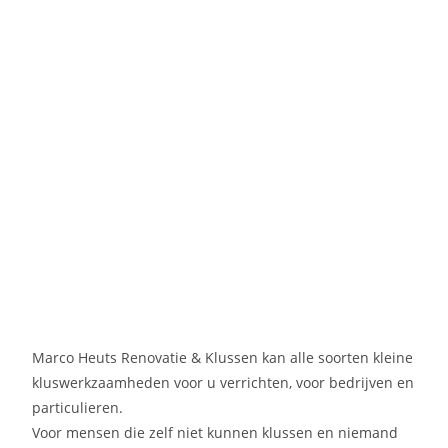
Marco Heuts Renovatie & Klussen kan alle soorten kleine
kluswerkzaamheden voor u verrichten, voor bedrijven en
particulieren.
Voor mensen die zelf niet kunnen klussen en niemand