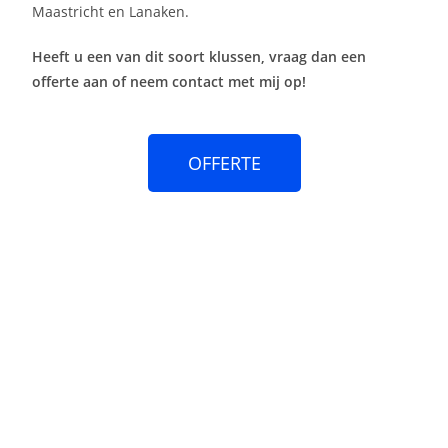
Maastricht en Lanaken.
Heeft u een van dit soort klussen, vraag dan een
offerte aan of neem contact met mij op!
OFFERTE