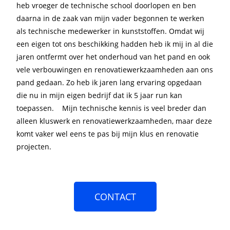
heb vroeger de technische school doorlopen en ben
daarna in de zaak van mijn vader begonnen te werken
als technische medewerker in kunststoffen. Omdat wij
een eigen tot ons beschikking hadden heb ik mij in al die
jaren ontfermt over het onderhoud van het pand en ook
vele verbouwingen en renovatiewerkzaamheden aan ons
pand gedaan. Zo heb ik jaren lang ervaring opgedaan
die nu in mijn eigen bedrijf dat ik 5 jaar run kan
toepassen. Mijn technische kennis is veel breder dan
alleen kluswerk en renovatiewerkzaamheden, maar deze
komt vaker wel eens te pas bij mijn klus en renovatie
projecten.
CONTACT